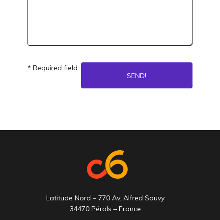
* Required field
Latitude Nord – 770 Av. Alfred Sauvy
34470 Pérols – France