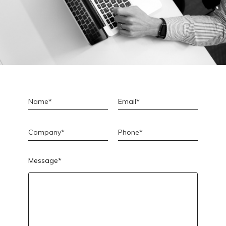
Message*