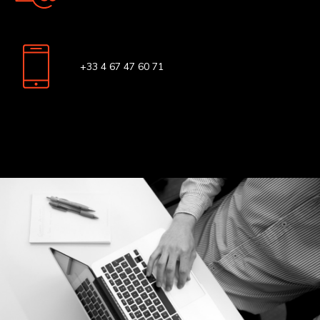
+33 4 67 47 60 71